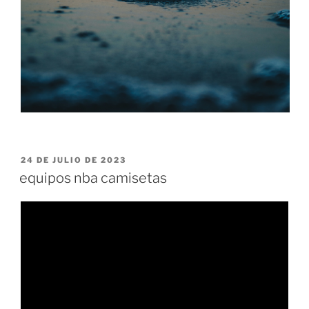
PUBLICADO
24 DE JULIO DE 2023
EL
equipos nba camisetas